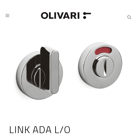
LINK ADA L/O