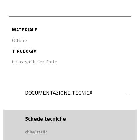
MATERIALE
Ottone
TIPOLOGIA
Chiavistelli Per Porte
DOCUMENTAZIONE TECNICA
Schede tecniche
chiavistello