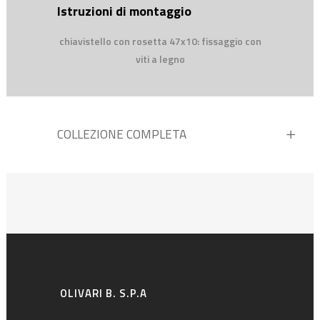
Istruzioni di montaggio
chiavistello con rosetta 47x10: fissaggio con
viti a legno
COLLEZIONE COMPLETA
OLIVARI B. S.P.A