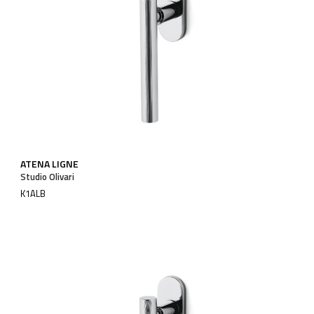
ATENA LIGNE
Studio Olivari
K1ALB