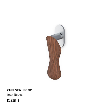
CHELSEA LEGNO
Jean Nouvel
K232B-1