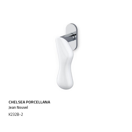
CHELSEA PORCELLANA
Jean Nouvel
K232B-2