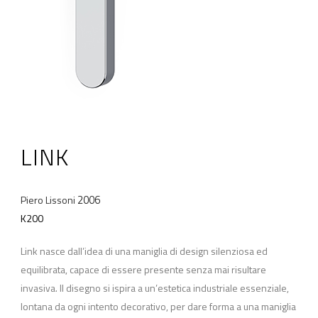
LINK
2006
Piero Lissoni
K200
Link nasce dall’idea di una maniglia di design silenziosa ed
equilibrata, capace di essere presente senza mai risultare
invasiva. Il disegno si ispira a un’estetica industriale essenziale,
lontana da ogni intento decorativo, per dare forma a una maniglia