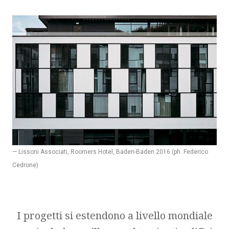
— Lissoni Associati, Roomers Hotel, Baden-Baden 2016 (ph. Federico
Cedrone)
I progetti si estendono a livello mondiale