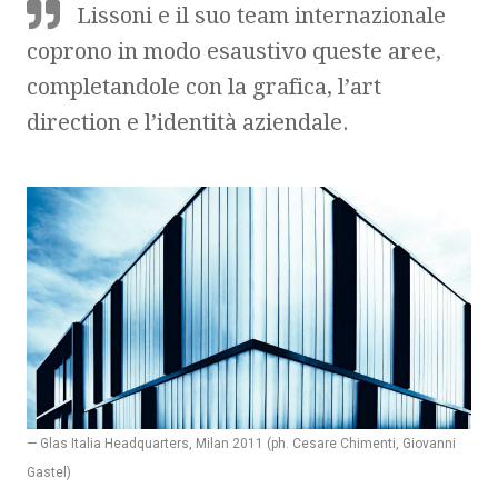
Lissoni e il suo team internazionale
coprono in modo esaustivo queste aree,
completandole con la grafica, l’art
direction e l’identità aziendale.
— Glas Italia Headquarters, Milan 2011 (ph. Cesare Chimenti, Giovanni
Gastel)