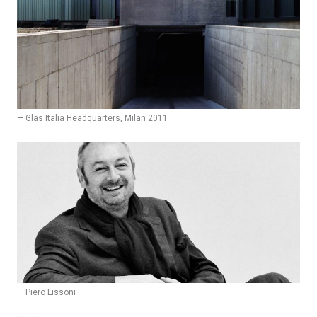
— Glas Italia Headquarters, Milan 2011
— Piero Lissoni