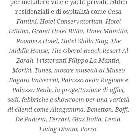
per includere ville e yacht privati, edifici
residenziali e di ospitalità come
Casa
Fantini, Hotel Conservatorium, Hotel
Edition, Grand Hotel Billia, Hotel Mamilla,
Roomers Hotel, Hotel Shilla Stay, The
Middle House, The Oberoi Beach Resort Al
Zorah, i ristoranti Filippo La Mantia,
Moriki, Tunes, mostre museali al Museo
Bagatti Valsecchi, Palazzo della Ragione e
Palazzo Reale, la progettazione di uffici,
sedi, fabbriche e showroom per una varietà
di clienti come Altagamma, Benetton, Boffi,
De Padova, Ferrari, Glas Italia, Lema,
Living Divani, Porro.