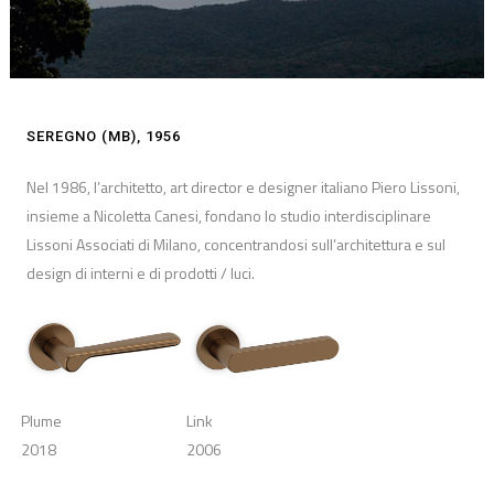
SEREGNO (MB), 1956
Nel 1986, l’architetto, art director e designer italiano Piero Lissoni,
insieme a Nicoletta Canesi, fondano lo studio interdisciplinare
Lissoni Associati di Milano, concentrandosi sull’architettura e sul
design di interni e di prodotti / luci.
Plume
Link
2018
2006