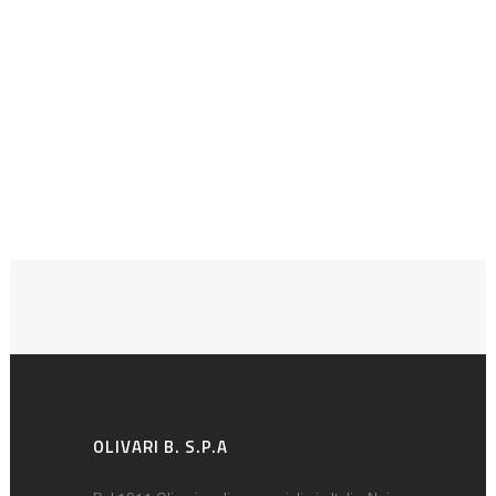
OLIVARI B. S.P.A