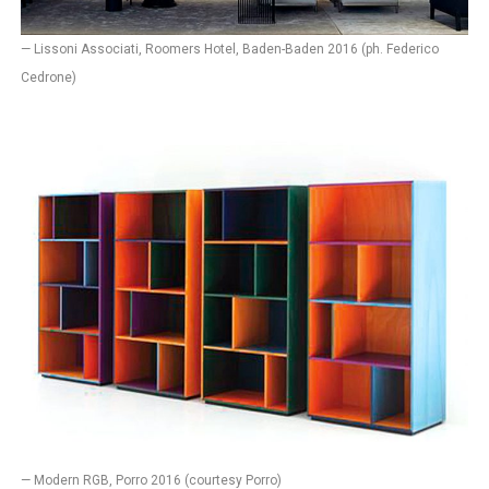
— Lissoni Associati, Roomers Hotel, Baden-Baden 2016 (ph. Federico
Cedrone)
— Modern RGB, Porro 2016 (courtesy Porro)