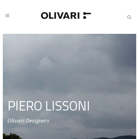
PIERO LISSONI
Olivari Designers