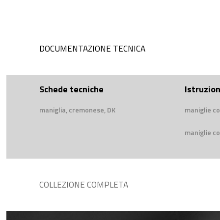
DOCUMENTAZIONE TECNICA
Schede tecniche
Istruzio
maniglia, cremonese, DK
maniglie co
maniglie co
COLLEZIONE COMPLETA