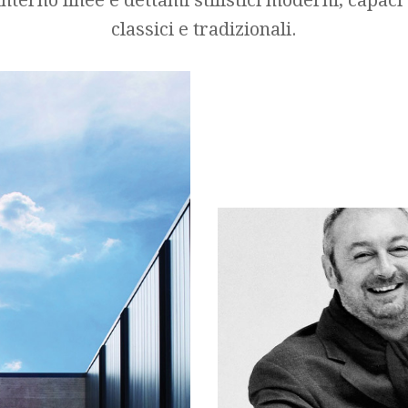
classici e tradizionali.