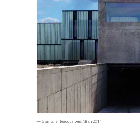
— Glas Italia Headquarters, Milan 2011