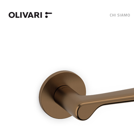
CHI SIAMO