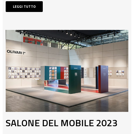
LEGGI TUTTO
SALONE DEL MOBILE 2023