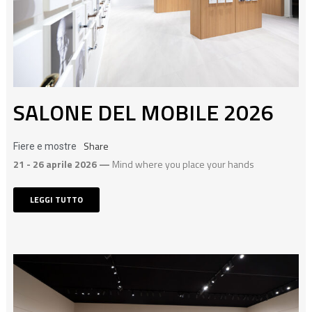
SALONE DEL MOBILE 2026
Share
Fiere e mostre
21 - 26 aprile 2026 —
Mind where you place your hands
LEGGI TUTTO