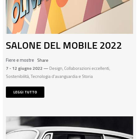
SALONE DEL MOBILE 2022
Share
Fiere e mostre
7 - 12 giugno 2022 —
Design, Collaborazioni eccellenti,
Sostenibilità, Tecnologia d’avanguardia e Storia
LEGGI TUTTO