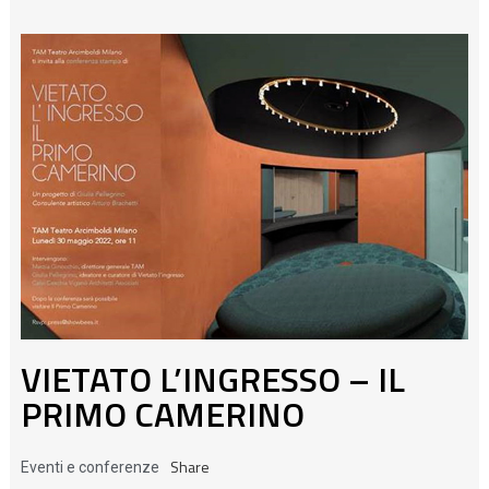
VIETATO L’INGRESSO – IL
PRIMO CAMERINO
Share
Eventi e conferenze