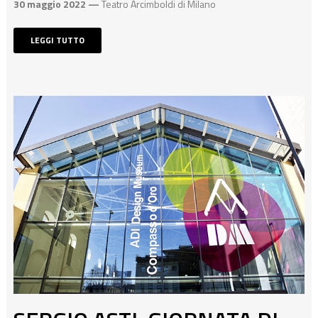
30 maggio 2022 —
Teatro Arcimboldi di Milano
LEGGI TUTTO