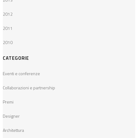
2012
2011
2010
CATEGORIE
Eventi e conferenze
Collaborazioni e partnership
Premi
Designer
Architettura