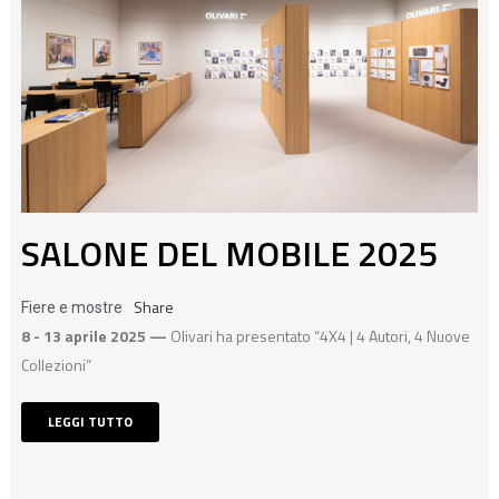
SALONE DEL MOBILE 2025
Share
Fiere e mostre
8 - 13 aprile 2025 —
Olivari ha presentato “4X4 | 4 Autori, 4 Nuove
Collezioni”
LEGGI TUTTO