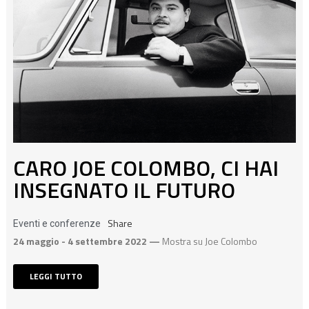
CARO JOE COLOMBO, CI HAI
INSEGNATO IL FUTURO
Share
Eventi e conferenze
24 maggio - 4 settembre 2022 —
Mostra su Joe Colombo
LEGGI TUTTO