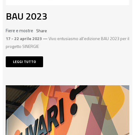
BAU 2023
Share
Fiere e mostre
17 - 22 aprile 2023 —
Vivo entusiasmo all’edizione BAU 2023 per il
progetto SINERGIE
LEGGI TUTTO