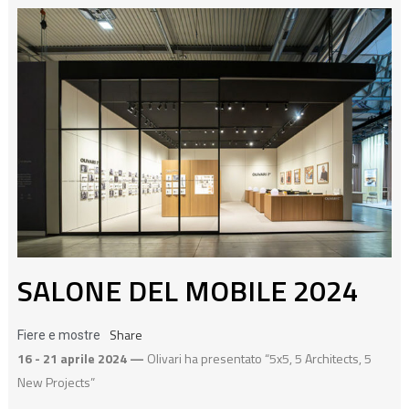
SALONE DEL MOBILE 2024
Share
Fiere e mostre
16 - 21 aprile 2024 —
Olivari ha presentato “5x5, 5 Architects, 5
New Projects”