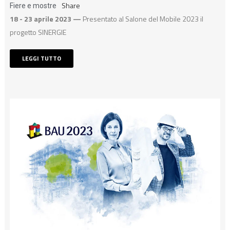
Share
Fiere e mostre
18 - 23 aprile 2023 —
Presentato al Salone del Mobile 2023 il
progetto SINERGIE
LEGGI TUTTO