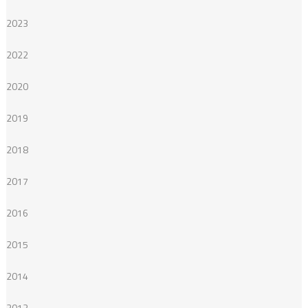
2023
2022
2020
2019
2018
2017
2016
2015
2014
2013