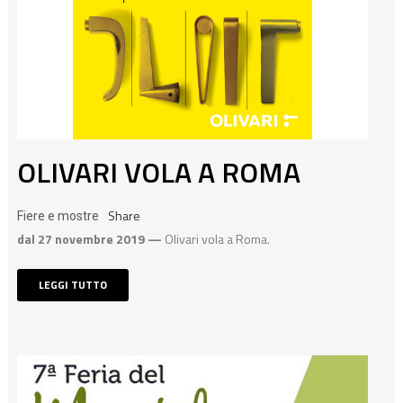
OLIVARI VOLA A ROMA
Share
Fiere e mostre
dal 27 novembre 2019 —
Olivari vola a Roma.
LEGGI TUTTO