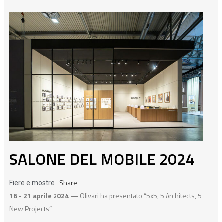
SALONE DEL MOBILE 2024
Share
Fiere e mostre
16 - 21 aprile 2024 —
Olivari ha presentato “5x5, 5 Architects, 5
New Projects”