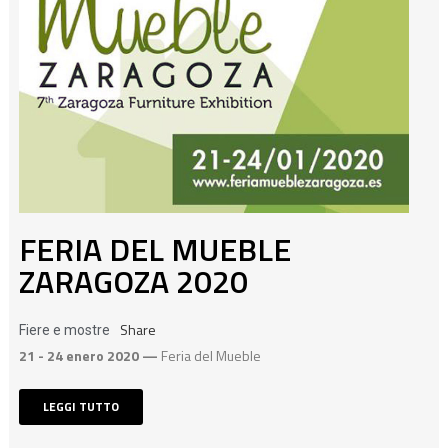
FERIA DEL MUEBLE
ZARAGOZA 2020
Share
Fiere e mostre
21 - 24 enero 2020 —
Feria del Mueble
LEGGI TUTTO