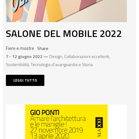
SALONE DEL MOBILE 2022
Share
Fiere e mostre
7 - 12 giugno 2022 —
Design, Collaborazioni eccellenti,
Sostenibilità, Tecnologia d’avanguardia e Storia
LEGGI TUTTO