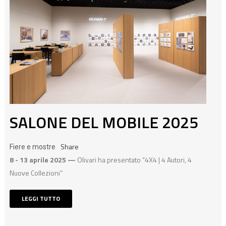
SALONE DEL MOBILE 2025
Share
Fiere e mostre
8 - 13 aprile 2025 —
Olivari ha presentato “4X4 | 4 Autori, 4
Nuove Collezioni”
LEGGI TUTTO