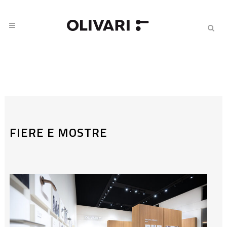
FIERE E MOSTRE