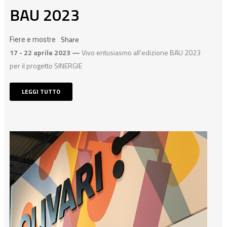
BAU 2023
Share
Fiere e mostre
17 - 22 aprile 2023 —
Vivo entusiasmo all’edizione BAU 2023
per il progetto SINERGIE
LEGGI TUTTO