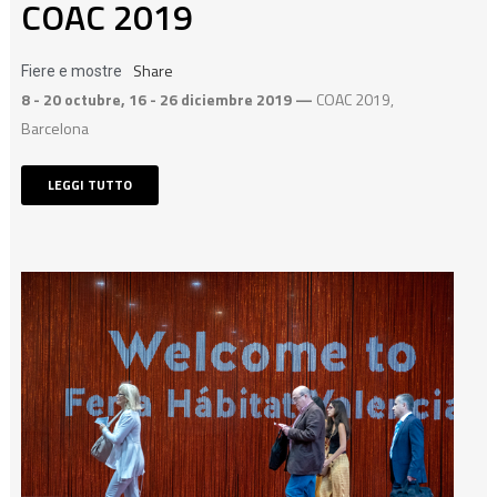
COAC 2019
Share
Fiere e mostre
8 - 20 octubre, 16 - 26 diciembre 2019 —
COAC 2019,
Barcelona
LEGGI TUTTO