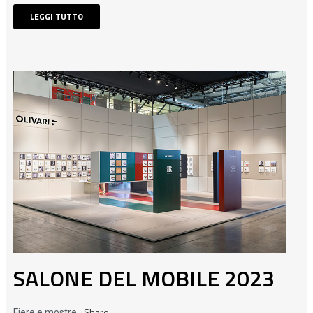
LEGGI TUTTO
SALONE DEL MOBILE 2023
Share
Fiere e mostre