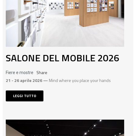
SALONE DEL MOBILE 2026
Share
Fiere e mostre
21 - 26 aprile 2026 —
Mind where you place your hands
LEGGI TUTTO