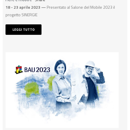
18 - 23 aprile 2023 —
Presentato al Salone del Mobile 2023 il
progetto SINERGIE
LEGGI TUTTO