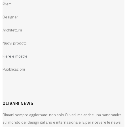
Premi
Designer
Architettura
Nuovi prodotti
Fiere e mostre
Pubblicazioni
OLIVARI NEWS
Rimani sempre aggiornato: non solo Olivari, ma anche una panoramica
sul mondo del design italiano e internazionale. E per ricevere le news