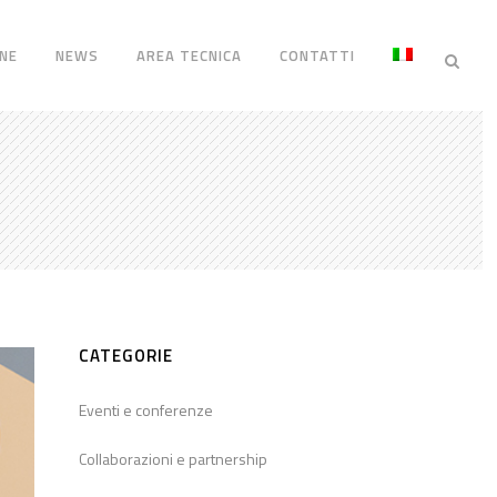
NE
NEWS
AREA TECNICA
CONTATTI
CATEGORIE
Eventi e conferenze
Collaborazioni e partnership