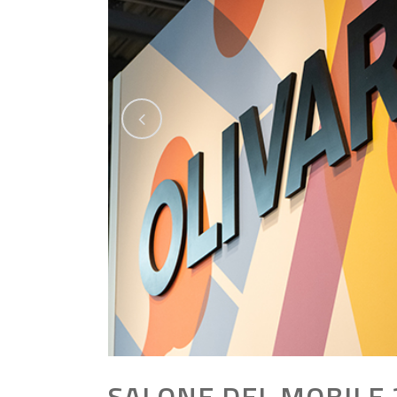
SALONE DEL MOBILE 