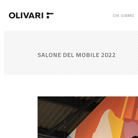
CHI SIAMO
SALONE DEL MOBILE 2022