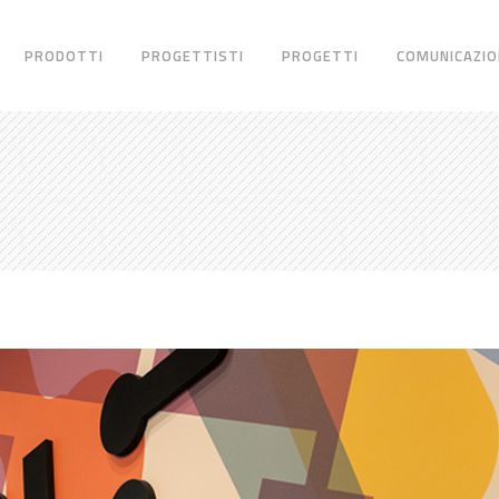
PRODOTTI
PROGETTISTI
PROGETTI
COMUNICAZIO