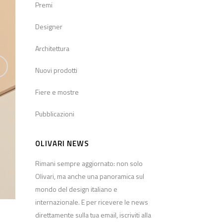
Premi
Designer
Architettura
Nuovi prodotti
Fiere e mostre
Pubblicazioni
OLIVARI NEWS
Rimani sempre aggiornato: non solo
Olivari, ma anche una panoramica sul
mondo del design italiano e
internazionale. E per ricevere le news
direttamente sulla tua email, iscriviti alla