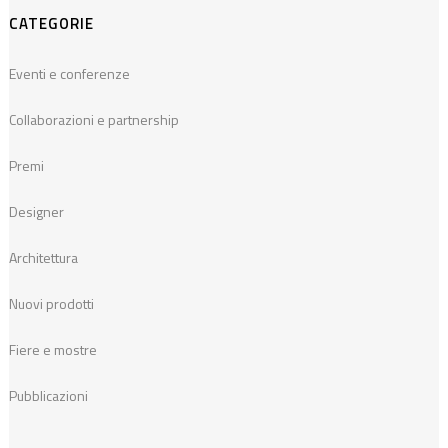
CATEGORIE
Eventi e conferenze
Collaborazioni e partnership
Premi
Designer
Architettura
Nuovi prodotti
Fiere e mostre
Pubblicazioni