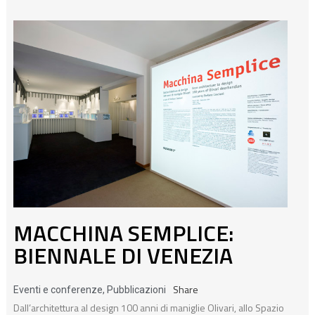
MACCHINA SEMPLICE:
BIENNALE DI VENEZIA
Share
Eventi e conferenze
,
Pubblicazioni
Dall’architettura al design 100 anni di maniglie Olivari, allo Spazio