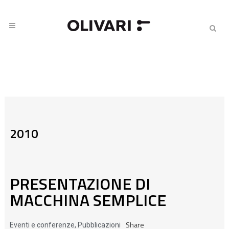
2010
PRESENTAZIONE DI
MACCHINA SEMPLICE
Share
Eventi e conferenze
,
Pubblicazioni