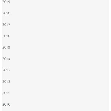
2019
2018
2017
2016
2015
2014
2013
2012
2011
2010