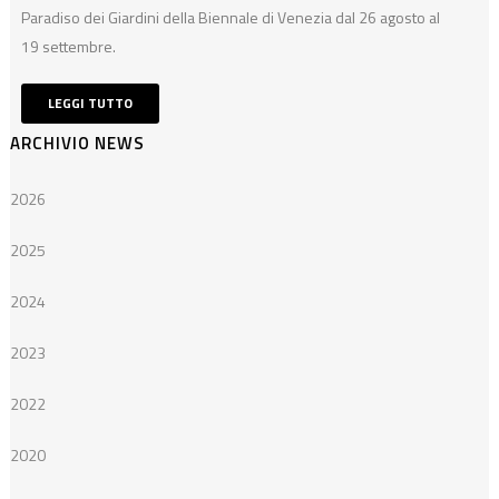
Paradiso dei Giardini della Biennale di Venezia dal 26 agosto al
19 settembre.
LEGGI TUTTO
ARCHIVIO NEWS
2026
2025
2024
2023
2022
2020