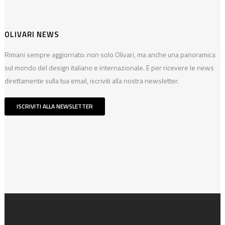
OLIVARI NEWS
Rimani sempre aggiornato: non solo Olivari, ma anche una panoramica
sul mondo del design italiano e internazionale. E per ricevere le news
direttamente sulla tua email, iscriviti alla nostra newsletter.
ISCRIVITI ALLA NEWSLETTER