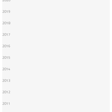
2019
2018
2017
2016
2015
2014
2013
2012
2011