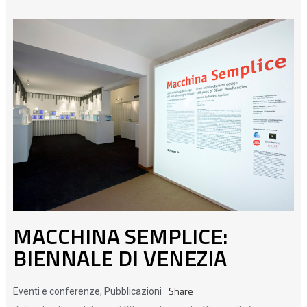
MACCHINA SEMPLICE:
BIENNALE DI VENEZIA
Share
Eventi e conferenze
,
Pubblicazioni