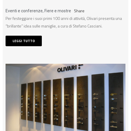
Share
Eventi e conferenze
,
Fiere e mostre
Per festeggiare i suoi primi 100 anni di attività, Olivari presenta una
“brillante” idea sulle maniglie, a cura di Stefano Casciani.
LEGGI TUTTO