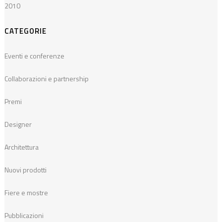
2010
CATEGORIE
Eventi e conferenze
Collaborazioni e partnership
Premi
Designer
Architettura
Nuovi prodotti
Fiere e mostre
Pubblicazioni