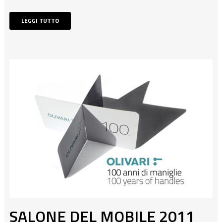
LEGGI TUTTO
SALONE DEL MOBILE 2011