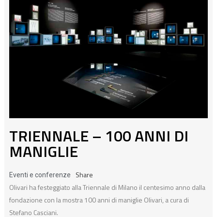
TRIENNALE – 100 ANNI DI
MANIGLIE
Share
Eventi e conferenze
Olivari ha festeggiato alla Triennale di Milano il centesimo anno dalla
fondazione con la mostra 100 anni di maniglie Olivari, a cura di
Stefano Casciani.