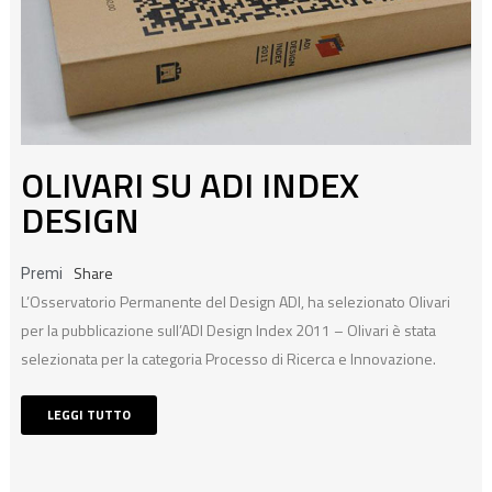
OLIVARI SU ADI INDEX
DESIGN
Share
Premi
L’Osservatorio Permanente del Design ADI, ha selezionato Olivari
per la pubblicazione sull’ADI Design Index 2011 – Olivari è stata
selezionata per la categoria Processo di Ricerca e Innovazione.
LEGGI TUTTO