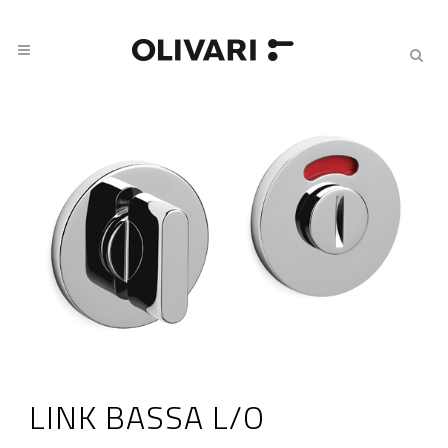
LINK BASSA L/O