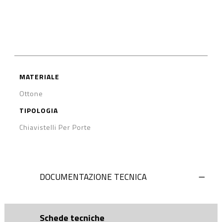
MATERIALE
Ottone
TIPOLOGIA
Chiavistelli Per Porte
DOCUMENTAZIONE TECNICA
Schede tecniche