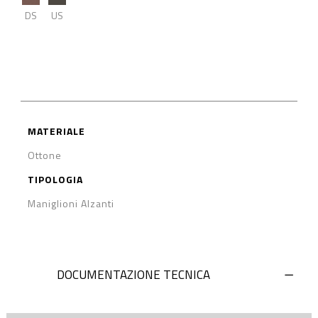
DS
US
MATERIALE
Ottone
TIPOLOGIA
Maniglioni Alzanti
DOCUMENTAZIONE TECNICA