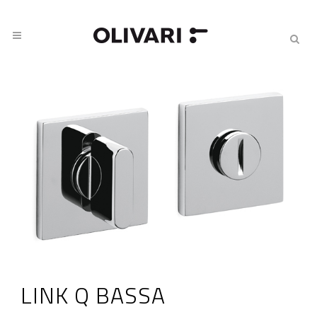
LINK Q BASSA