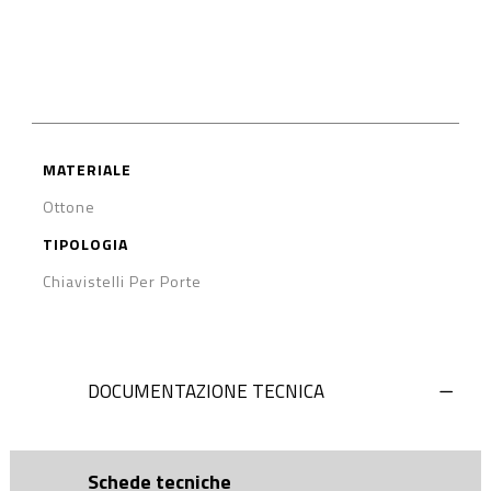
MATERIALE
Ottone
TIPOLOGIA
Chiavistelli Per Porte
DOCUMENTAZIONE TECNICA
Schede tecniche