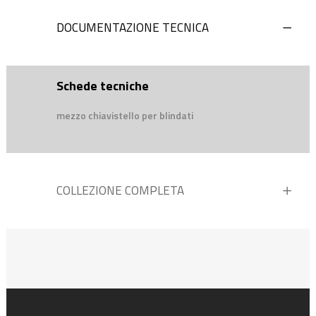
DOCUMENTAZIONE TECNICA
Schede tecniche
mezzo chiavistello per blindati
COLLEZIONE COMPLETA