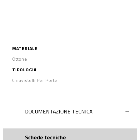
MATERIALE
Ottone
TIPOLOGIA
Chiavistelli Per Porte
DOCUMENTAZIONE TECNICA
Schede tecniche