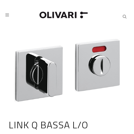
LINK Q BASSA L/O