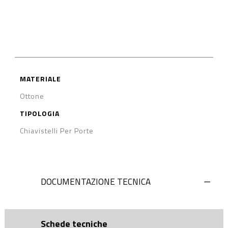
MATERIALE
Ottone
TIPOLOGIA
Chiavistelli Per Porte
DOCUMENTAZIONE TECNICA
Schede tecniche