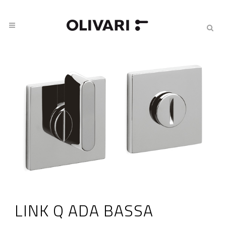
LINK Q ADA BASSA