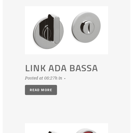
LINK ADA BASSA
Posted at 08:27h
in
READ MORE