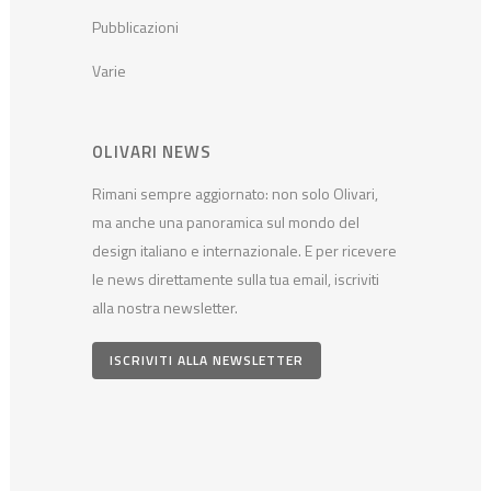
Pubblicazioni
Varie
OLIVARI NEWS
Rimani sempre aggiornato: non solo Olivari,
ma anche una panoramica sul mondo del
design italiano e internazionale. E per ricevere
le news direttamente sulla tua email, iscriviti
alla nostra newsletter.
ISCRIVITI ALLA NEWSLETTER