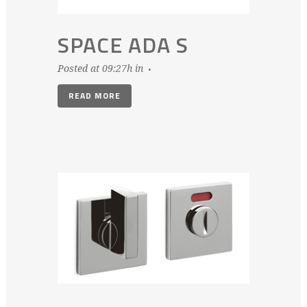
SPACE ADA S
Posted at 09:27h
in
READ MORE