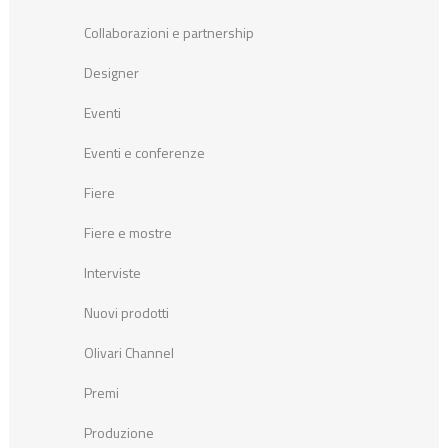
Collaborazioni e partnership
Designer
Eventi
Eventi e conferenze
Fiere
Fiere e mostre
Interviste
Nuovi prodotti
Olivari Channel
Premi
Produzione