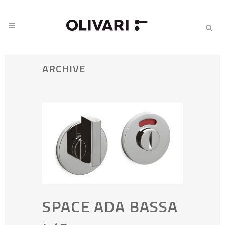
ARCHIVE
SPACE ADA BASSA