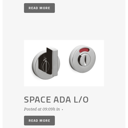
READ MORE
SPACE ADA L/O
Posted at 09:09h
in
READ MORE