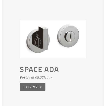
SPACE ADA
Posted at 08:52h
in
READ MORE