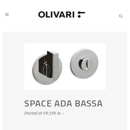
SPACE ADA BASSA
Posted at 09:19h
in