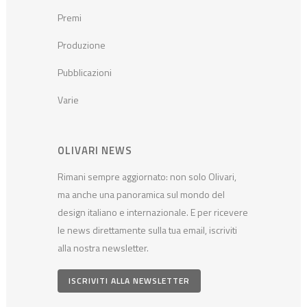
Premi
Produzione
Pubblicazioni
Varie
OLIVARI NEWS
Rimani sempre aggiornato: non solo Olivari,
ma anche una panoramica sul mondo del
design italiano e internazionale. E per ricevere
le news direttamente sulla tua email, iscriviti
alla nostra newsletter.
ISCRIVITI ALLA NEWSLETTER