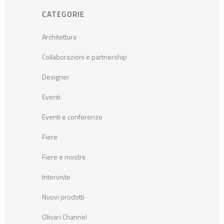
CATEGORIE
Architettura
Collaborazioni e partnership
Designer
Eventi
Eventi e conferenze
Fiere
Fiere e mostre
Interviste
Nuovi prodotti
Olivari Channel