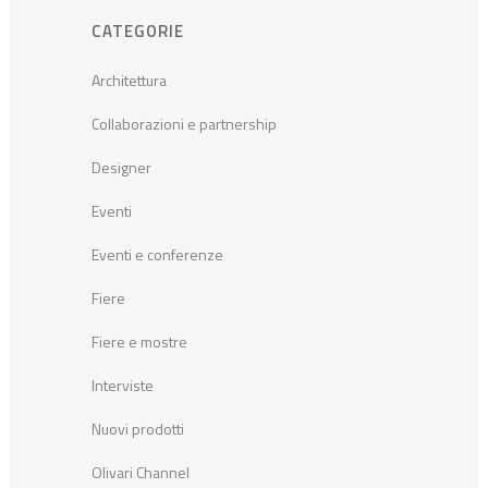
CATEGORIE
Architettura
Collaborazioni e partnership
Designer
Eventi
Eventi e conferenze
Fiere
Fiere e mostre
Interviste
Nuovi prodotti
Olivari Channel