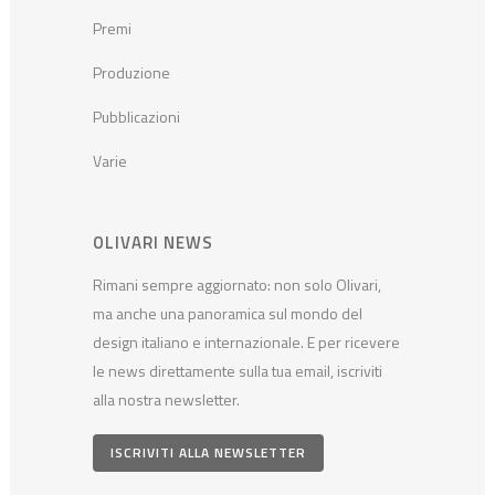
Premi
Produzione
Pubblicazioni
Varie
OLIVARI NEWS
Rimani sempre aggiornato: non solo Olivari,
ma anche una panoramica sul mondo del
design italiano e internazionale. E per ricevere
le news direttamente sulla tua email, iscriviti
alla nostra newsletter.
ISCRIVITI ALLA NEWSLETTER