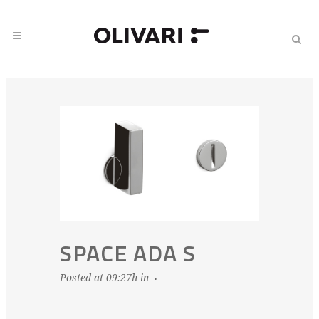
SPACE ADA S
Posted at 09:27h
in