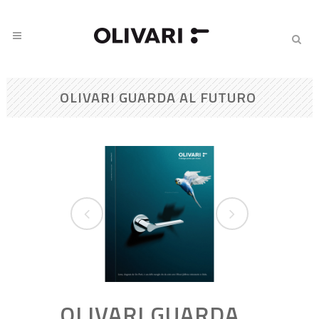
OLIVARI GUARDA AL FUTURO
OLIVARI GUARDA