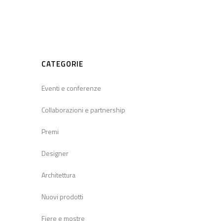
CATEGORIE
Eventi e conferenze
Collaborazioni e partnership
Premi
Designer
Architettura
Nuovi prodotti
Fiere e mostre