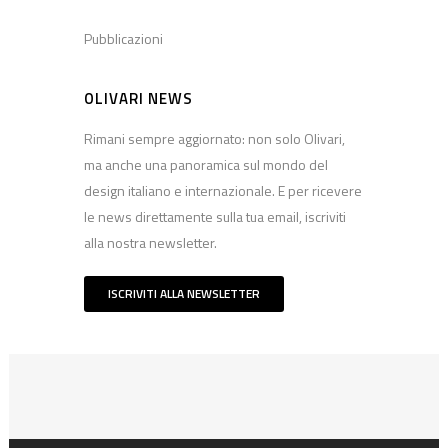
Pubblicazioni
OLIVARI NEWS
Rimani sempre aggiornato: non solo Olivari,
ma anche una panoramica sul mondo del
design italiano e internazionale. E per ricevere
le news direttamente sulla tua email, iscriviti
alla nostra newsletter.
ISCRIVITI ALLA NEWSLETTER