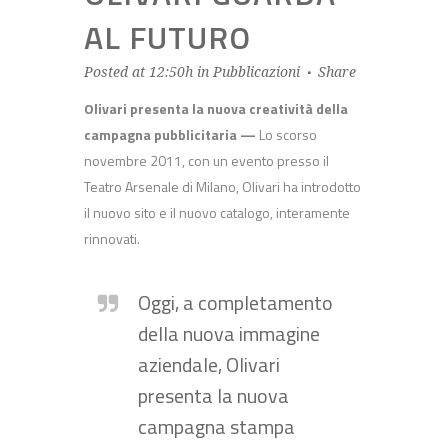
AL FUTURO
Posted at 12:50h
in
Pubblicazioni
Share
Olivari presenta la nuova creatività della
campagna pubblicitaria —
Lo scorso
novembre 2011, con un evento presso il
Teatro Arsenale di Milano, Olivari ha introdotto
il nuovo sito e il nuovo catalogo, interamente
rinnovati.
Oggi, a completamento
della nuova immagine
aziendale, Olivari
presenta la nuova
campagna stampa