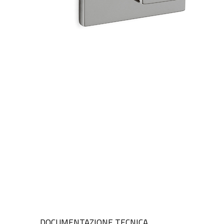
DOCUMENTAZIONE TECNICA