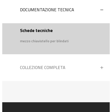
DOCUMENTAZIONE TECNICA
Schede tecniche
mezzo chiavistello per blindati
COLLEZIONE COMPLETA