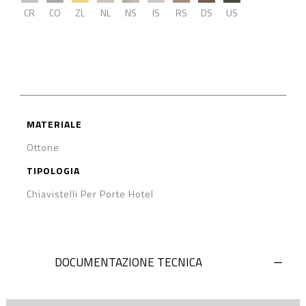
CR
CO
ZL
NL
NS
IS
RS
DS
US
MATERIALE
Ottone
TIPOLOGIA
Chiavistelli Per Porte Hotel
DOCUMENTAZIONE TECNICA