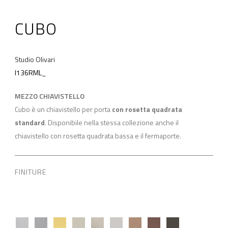
CUBO
Studio Olivari
I136RML_
MEZZO CHIAVISTELLO
Cubo è un chiavistello per porta
con rosetta quadrata
standard
. Disponibile nella stessa collezione anche il
chiavistello con rosetta quadrata bassa e il fermaporte.
FINITURE