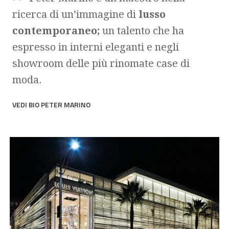
ricerca di un’immagine di
lusso
contemporaneo;
un talento che ha
espresso in interni eleganti e negli
showroom delle più rinomate case di
moda.
VEDI BIO PETER MARINO