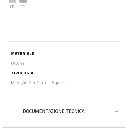
CR
CO
MATERIALE
Ottone
TIPOLOGIA
Maniglie Per Porte
-
Square
DOCUMENTAZIONE TECNICA