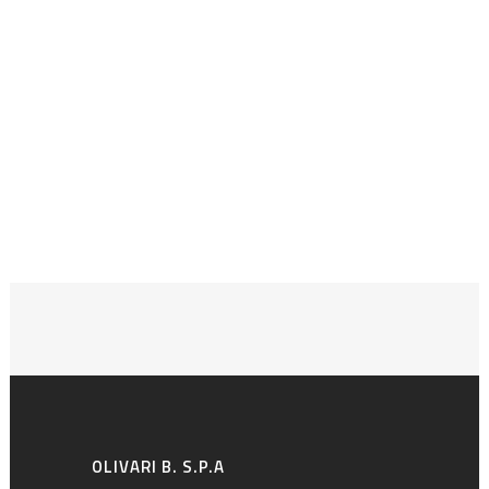
OLIVARI B. S.P.A