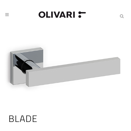
BLADE