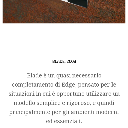
BLADE,
2008
Blade è un quasi necessario
completamento di Edge, pensato per le
situazioni in cui è opportuno utilizzare un
modello semplice e rigoroso, e quindi
principalmente per gli ambienti moderni
ed essenziali.