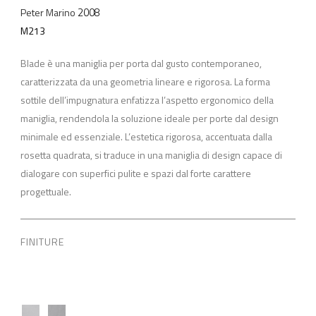
2008
Peter Marino
M213
Blade è una maniglia per porta dal gusto contemporaneo,
caratterizzata da una geometria lineare e rigorosa. La forma
sottile dell’impugnatura enfatizza l’aspetto ergonomico della
maniglia, rendendola la soluzione ideale per porte dal design
minimale ed essenziale. L’estetica rigorosa, accentuata dalla
rosetta quadrata, si traduce in una maniglia di design capace di
dialogare con superfici pulite e spazi dal forte carattere
progettuale.
FINITURE