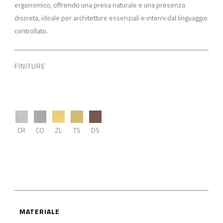
ergonomico, offrendo una presa naturale e una presenza
discreta, ideale per architetture essenziali e interni dal linguaggio
controllato.
FINITURE
CR
CO
ZL
TS
DS
MATERIALE