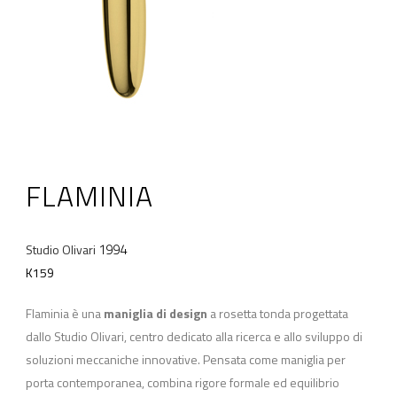
FLAMINIA
1994
Studio Olivari
K159
Flaminia è una
maniglia di design
a rosetta tonda progettata
dallo Studio Olivari, centro dedicato alla ricerca e allo sviluppo di
soluzioni meccaniche innovative. Pensata come maniglia per
porta contemporanea, combina rigore formale ed equilibrio