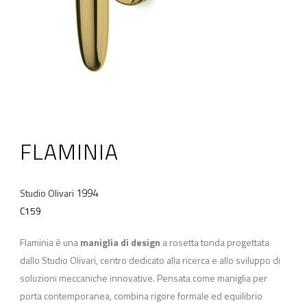
FLAMINIA
1994
Studio Olivari
C159
Flaminia è una
maniglia di design
a rosetta tonda progettata
dallo Studio Olivari, centro dedicato alla ricerca e allo sviluppo di
soluzioni meccaniche innovative. Pensata come maniglia per
porta contemporanea, combina rigore formale ed equilibrio