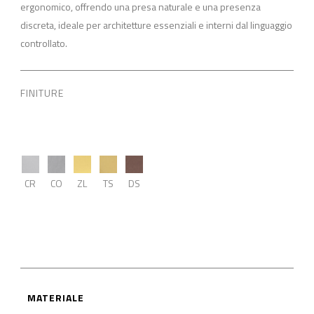
ergonomico, offrendo una presa naturale e una presenza
discreta, ideale per architetture essenziali e interni dal linguaggio
controllato.
FINITURE
CR
CO
ZL
TS
DS
MATERIALE