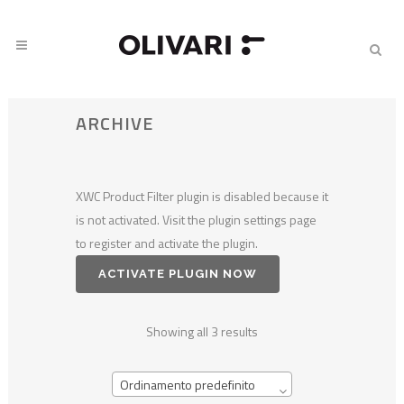
ARCHIVE
XWC Product Filter plugin is disabled because it
is not activated. Visit the plugin settings page
to register and activate the plugin.
ACTIVATE PLUGIN NOW
Showing all 3 results
Ordinamento predefinito