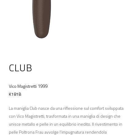
CLUB
1999
Vico Magistretti
K181B
La maniglia Club nasce da una riflessione sul comfort sviluppata
con Vico Magistretti, trasformata in una maniglia di design che
unisce metallo e pelle in un equilibrio inedito. Il rivestimento in
pelle Poltrona Frau avvolge l’impugnatura rendendola