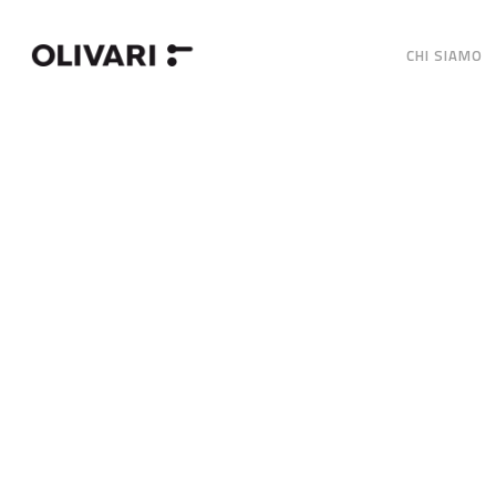
CHI SIAMO