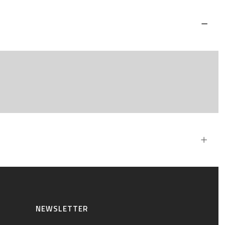
NEWSLETTER