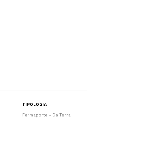
TIPOLOGIA
Fermaporte
-
Da Terra