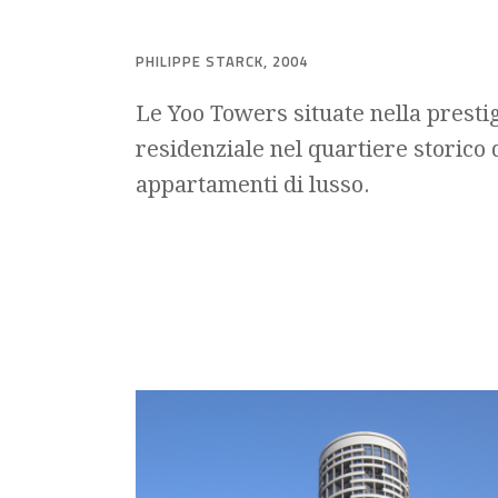
PHILIPPE STARCK, 2004
Le Yoo Towers situate nella presti
residenziale nel quartiere storico
appartamenti di lusso.