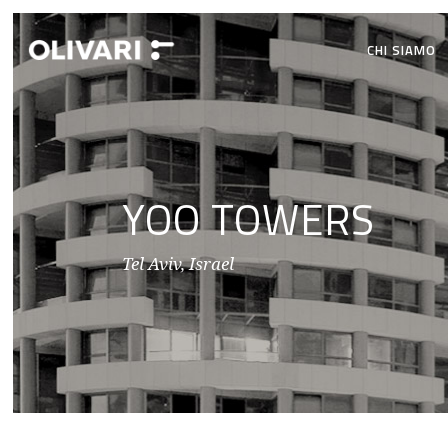
CHI SIAMO
YOO TOWERS
Tel Aviv, Israel