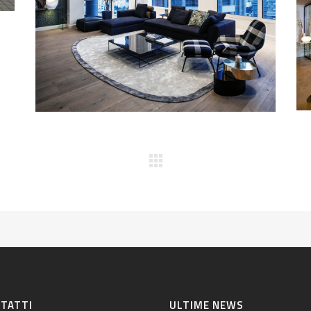
TATTI
ULTIME NEWS