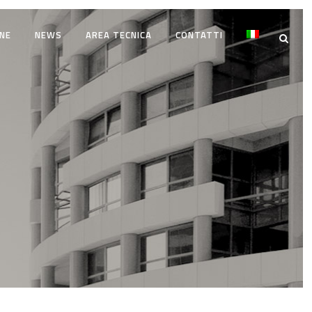
NE
NEWS
AREA TECNICA
CONTATTI