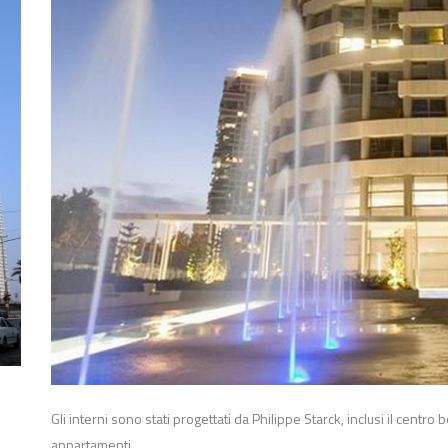
Gli interni sono stati progettati da Philippe Starck, inclusi il centro b
appartamenti.