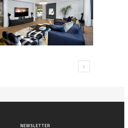
NEWSLETTER