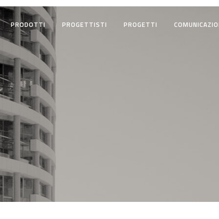
PRODOTTI
PROGETTISTI
PROGETTI
COMUNICAZIO