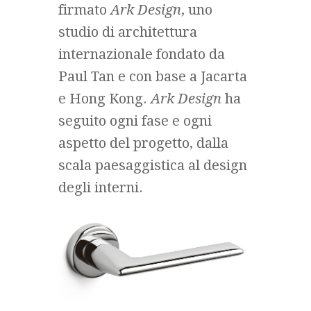
firmato
Ark Design
, uno
studio di architettura
internazionale fondato da
Paul Tan e con base a Jacarta
e Hong Kong.
Ark Design
ha
seguito ogni fase e ogni
aspetto del progetto, dalla
scala paesaggistica al design
degli interni.