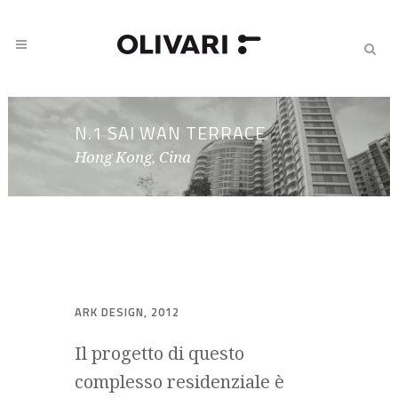
N.1 SAI WAN TERRACE
Hong Kong, Cina
ARK DESIGN, 2012
Il progetto di questo
complesso residenziale è