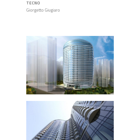
TECNO
Giorgetto Giugiaro