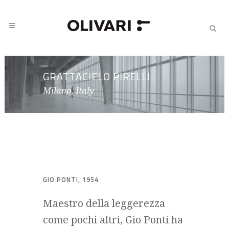
GRATTACIELO PIRELLI
Milano, Italy
GIO PONTI, 1954
Maestro della leggerezza
come pochi altri, Gio Ponti ha