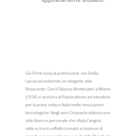
Gio Ponti inizia la professione con Emilio
Lancia ed esibendo un elegante stile
Novecento. Con il Palazzo Montecatini a Milano
(1936) si avvicina al Razionalismo ed introduce
per la prima volta in Italia molte innovazioni
tecnologiche. Negli anni Cinquanta elabora uno
stile libero e personale che rifiuta l’angolo
retto e ricerca effetti cromatici e luminosi di