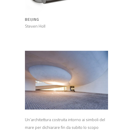
BEIJING
Steven Holl
Un’architettura costruita intorno ai simboli del
mare per dichiarare fin da subito lo scopo