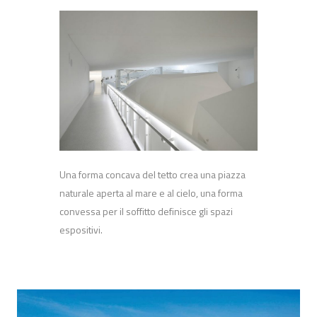
Una forma concava del tetto crea una piazza
naturale aperta al mare e al cielo, una forma
convessa per il soffitto definisce gli spazi
espositivi.