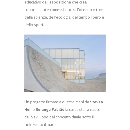
educativo dell’esposizione che crea
connessioni e commistioni tra l’oceano e i temi
della scienza, dell’ecologia, del tempo libero e
dello sport.
Un progetto firmato a quattro mani da
Steven
Holl
e
Solange Fabião
la cui struttura nasce
dallo sviluppo del concetto duale sotto il
cielo/sotto il mare.