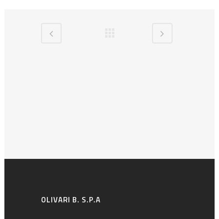
OLIVARI B. S.P.A