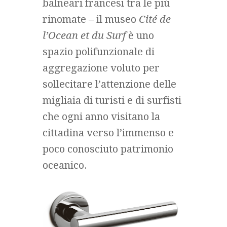
balneari francesi tra le più
rinomate – il museo
Cité de
l’Ocean et du Surf
è uno
spazio polifunzionale di
aggregazione voluto per
sollecitare l’attenzione delle
migliaia di turisti e di surfisti
che ogni anno visitano la
cittadina verso l’immenso e
poco conosciuto patrimonio
oceanico.