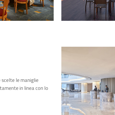
 scelte le maniglie
tamente in linea con lo