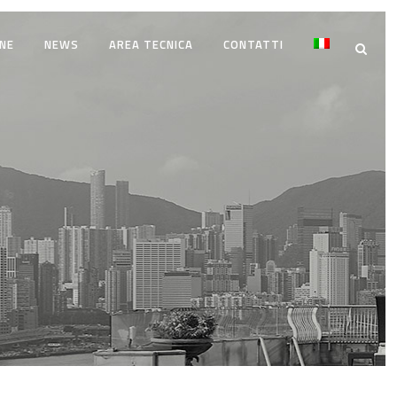
NE
NEWS
AREA TECNICA
CONTATTI