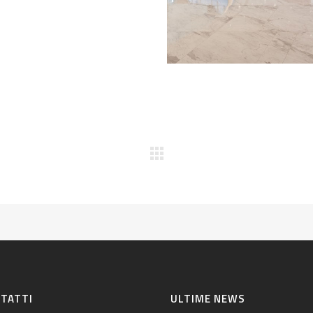
TATTI
ULTIME NEWS