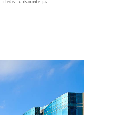
nioni ed eventi, ristoranti e spa.