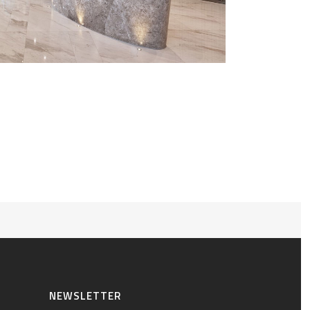
NEWSLETTER