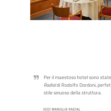
Per il maestoso hotel sono state
Radial
di Rodolfo Dordoni, perfet
stile sinuoso della struttura.
VEDI MANIGLIA RADIAL