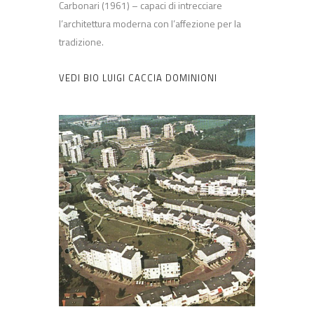
Carbonari (1961) – capaci di intrecciare
l’architettura moderna con l’affezione per la
tradizione.
VEDI BIO LUIGI CACCIA DOMINIONI