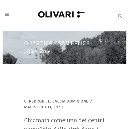
QUARTIERE SAN FELICE
Milan, Italy
G. PEDRONI, L. CACCIA DOMINIONI, V.
MAGISTRETTI, 1970
Chiamata come uno dei centri