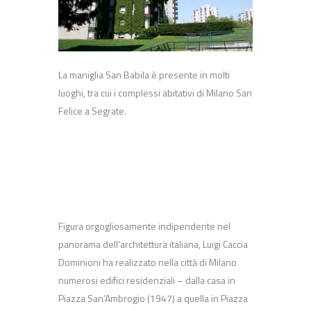
La maniglia San Babila è presente in molti
luoghi, tra cui i complessi abitativi di Milano San
Felice a Segrate.
Figura orgogliosamente indipendente nel
panorama dell’architettura italiana, Luigi Caccia
Dominioni ha realizzato nella città di Milano
numerosi edifici residenziali – dalla casa in
Piazza San’Ambrogio (1947) a quella in Piazza