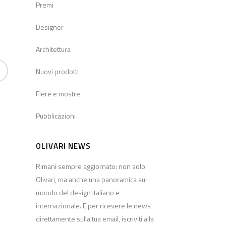
Premi
Designer
Architettura
Nuovi prodotti
Fiere e mostre
Pubblicazioni
OLIVARI NEWS
Rimani sempre aggiornato: non solo
Olivari, ma anche una panoramica sul
mondo del design italiano e
internazionale. E per ricevere le news
direttamente sulla tua email, iscriviti alla