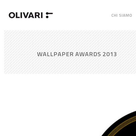
CHI SIAMO
WALLPAPER AWARDS 2013