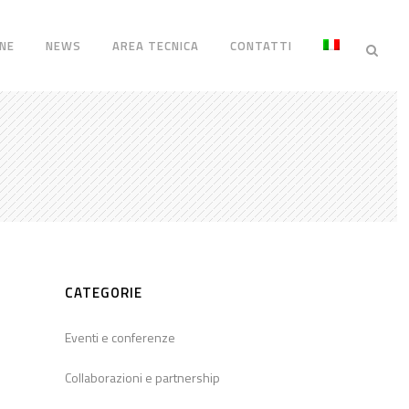
NE
NEWS
AREA TECNICA
CONTATTI
CATEGORIE
Eventi e conferenze
Collaborazioni e partnership