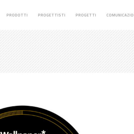
PRODOTTI
PROGETTISTI
PROGETTI
COMUNICAZIO