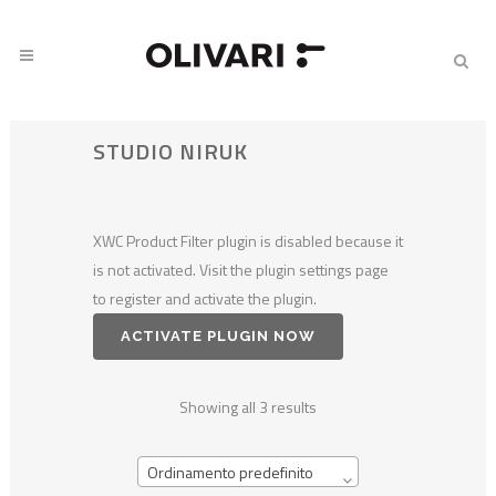
STUDIO NIRUK
XWC Product Filter plugin is disabled because it
is not activated. Visit the plugin settings page
to register and activate the plugin.
ACTIVATE PLUGIN NOW
Showing all 3 results
Ordinamento predefinito