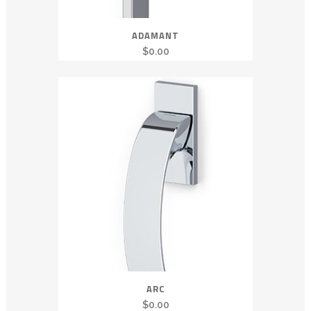
ADAMANT
$
0.00
ARC
$
0.00