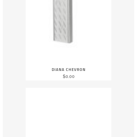
DIANA CHEVRON
$
0.00