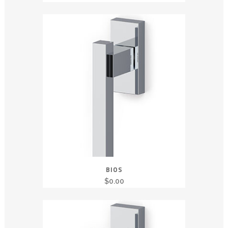
BIOS
$
0.00