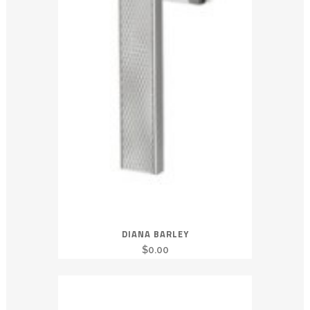
DIANA BARLEY
$
0.00