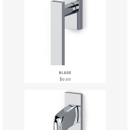
BLADE
$
0.00