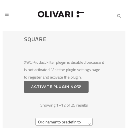
SQUARE
XWC Product Filter plugin is disabled because it
is not activated. Visit the plugin settings page
to register and activate the plugin.
ACTIVATE PLUGIN NOW
Showing 1–12 of 25 results
Ordinamento predefinito