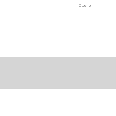
Ottone