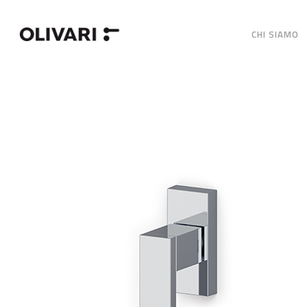
CHI SIAMO