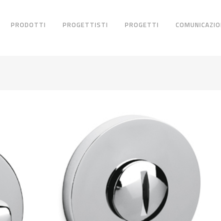
PRODOTTI
PROGETTISTI
PROGETTI
COMUNICAZIO