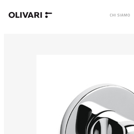
CHI SIAMO