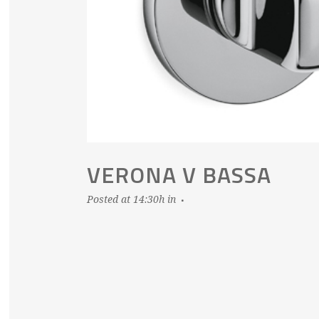
VERONA V BASSA
Posted at 14:30h
in