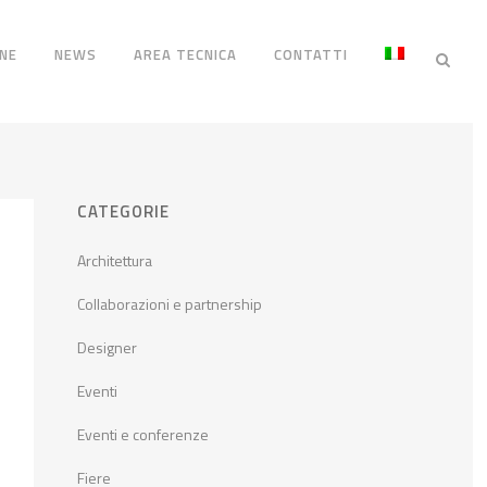
NE
NEWS
AREA TECNICA
CONTATTI
CATEGORIE
Architettura
Collaborazioni e partnership
Designer
Eventi
Eventi e conferenze
Fiere