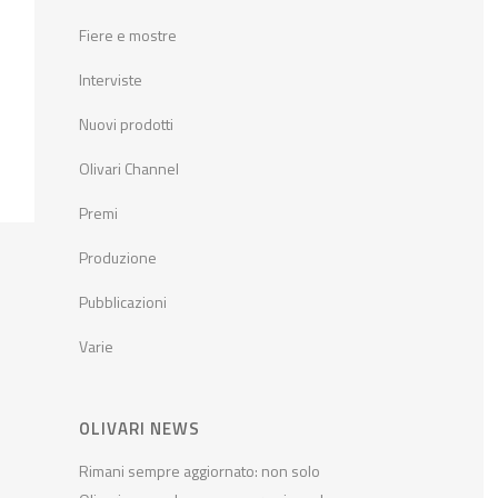
Fiere e mostre
Interviste
Nuovi prodotti
Olivari Channel
Premi
Produzione
Pubblicazioni
Varie
OLIVARI NEWS
Rimani sempre aggiornato: non solo