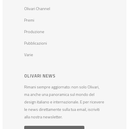
Olivari Channel
Premi
Produzione
Pubblicazioni
Varie
OLIVARI NEWS
Rimani sempre aggiornato: non solo Olivari,
ma anche una panoramica sul mondo del
design italiano e internazionale. E per ricevere
le news direttamente sulla tua email, iscriviti
alla nostra newsletter.