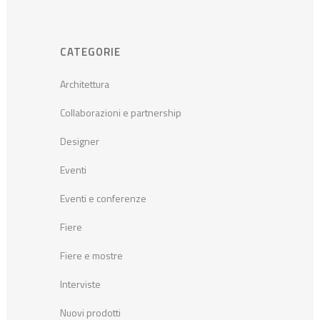
CATEGORIE
Architettura
Collaborazioni e partnership
Designer
Eventi
Eventi e conferenze
Fiere
Fiere e mostre
Interviste
Nuovi prodotti