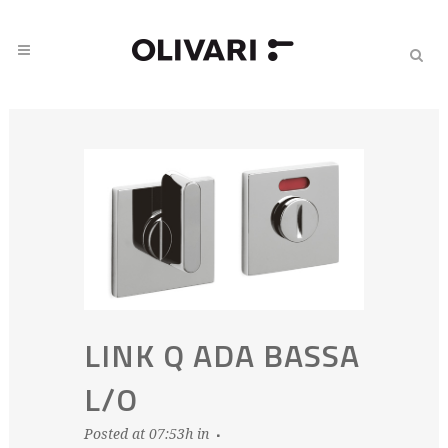
LINK Q ADA BASSA
L/O
Posted at 07:53h
in