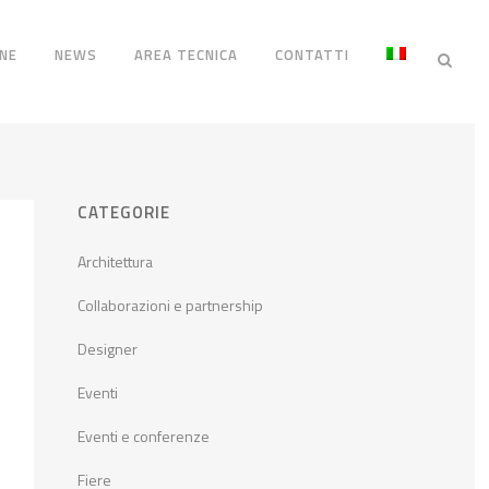
NE
NEWS
AREA TECNICA
CONTATTI
CATEGORIE
Architettura
Collaborazioni e partnership
Designer
Eventi
Eventi e conferenze
Fiere