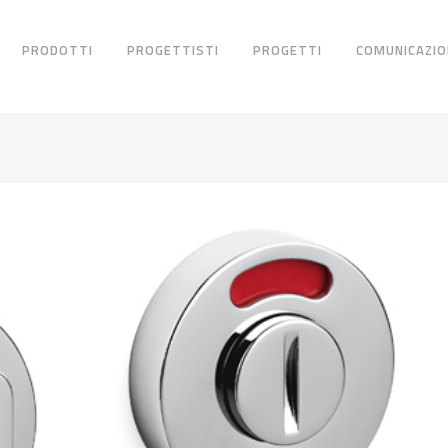
PRODOTTI
PROGETTISTI
PROGETTI
COMUNICAZIO