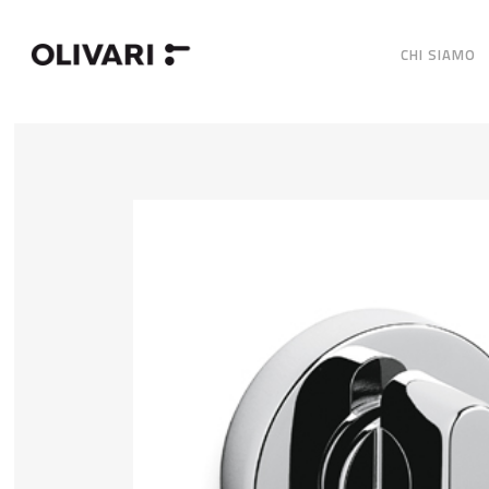
CHI SIAMO