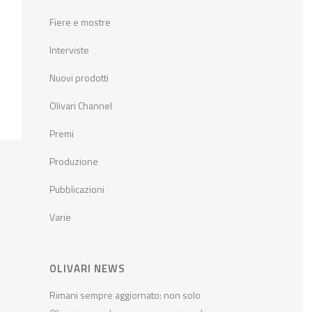
Fiere e mostre
Interviste
Nuovi prodotti
Olivari Channel
Premi
Produzione
Pubblicazioni
Varie
OLIVARI NEWS
Rimani sempre aggiornato: non solo