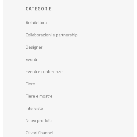
CATEGORIE
Architettura
Collaborazioni e partnership
Designer
Eventi
Eventi e conferenze
Fiere
Fiere e mostre
Interviste
Nuovi prodotti
Olivari Channel