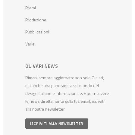
Premi
Produzione
Pubblicazioni
Varie
OLIVARI NEWS
Rimani sempre aggiornato: non solo Olivari,
ma anche una panoramica sul mondo del
design italiano e internazionale. E per ricevere
le news direttamente sulla tua email, iscriviti
alla nostra newsletter.
ISCRIVITI ALLA NEWSLETTER