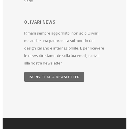
Varie
OLIVARI NEWS
Rimani sempre aggiornato: non solo Olivari,
ma anche una panoramica sul mondo del
design italiano e internazionale. E per ricevere
le news direttamente sulla tua email, iscriviti
alla nostra newsletter.
ISCRIVITI ALLA NEWSLETTER