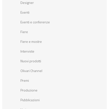
Designer
Eventi
Eventi e conferenze
Fiere
Fiere e mostre
Interviste
Nuovi prodotti
Olivari Channel
Premi
Produzione
Pubblicazioni