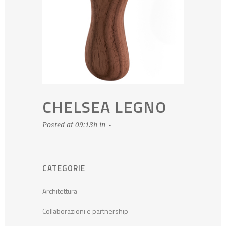
CHELSEA LEGNO
Posted at 09:13h
in
CATEGORIE
Architettura
Collaborazioni e partnership