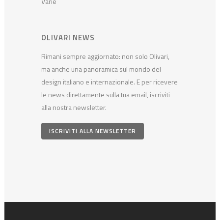
Varie
OLIVARI NEWS
Rimani sempre aggiornato: non solo Olivari,
ma anche una panoramica sul mondo del
design italiano e internazionale. E per ricevere
le news direttamente sulla tua email, iscriviti
alla nostra newsletter.
ISCRIVITI ALLA NEWSLETTER