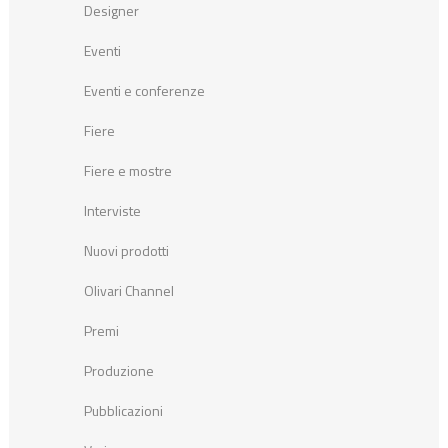
Designer
Eventi
Eventi e conferenze
Fiere
Fiere e mostre
Interviste
Nuovi prodotti
Olivari Channel
Premi
Produzione
Pubblicazioni