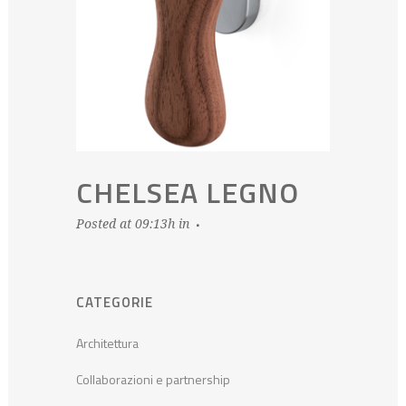
CHELSEA LEGNO
Posted at 09:13h
in
CATEGORIE
Architettura
Collaborazioni e partnership