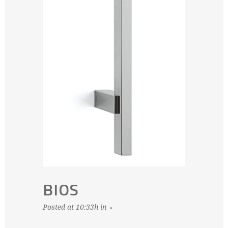
BIOS
Posted at 10:33h
in