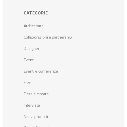
CATEGORIE
Architettura
Collaborazioni e partnership
Designer
Eventi
Eventi e conferenze
Fiere
Fiere e mostre
Interviste
Nuovi prodotti