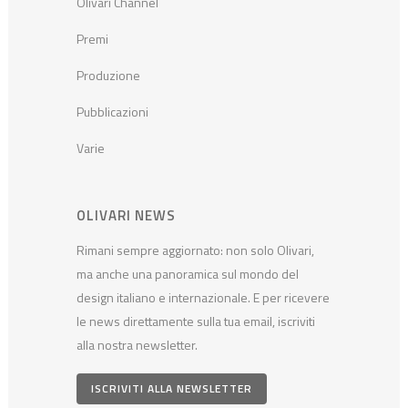
Olivari Channel
Premi
Produzione
Pubblicazioni
Varie
OLIVARI NEWS
Rimani sempre aggiornato: non solo Olivari,
ma anche una panoramica sul mondo del
design italiano e internazionale. E per ricevere
le news direttamente sulla tua email, iscriviti
alla nostra newsletter.
ISCRIVITI ALLA NEWSLETTER