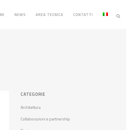
NE
NEWS
AREA TECNICA
CONTATTI
CATEGORIE
Architettura
Collaborazioni e partnership