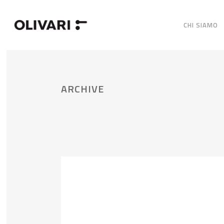
CHI SIAMO
ARCHIVE