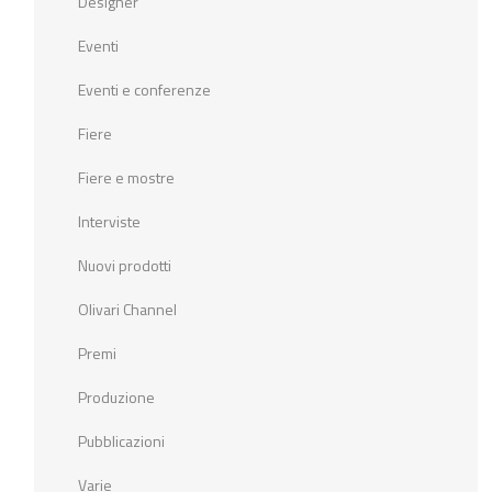
Designer
Eventi
Eventi e conferenze
Fiere
Fiere e mostre
Interviste
Nuovi prodotti
Olivari Channel
Premi
Produzione
Pubblicazioni
Varie