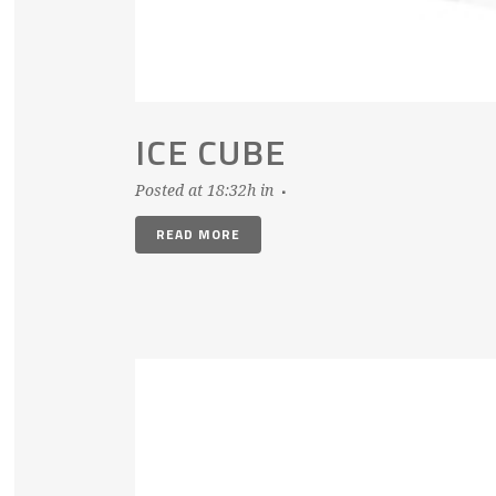
ICE CUBE
Posted at 18:32h
in
READ MORE