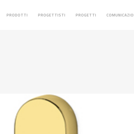
PRODOTTI
PROGETTISTI
PROGETTI
COMUNICAZIO