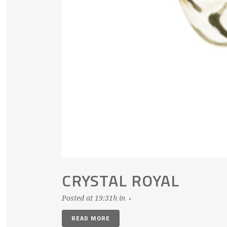
CRYSTAL ROYAL
Posted at 19:31h
in
READ MORE