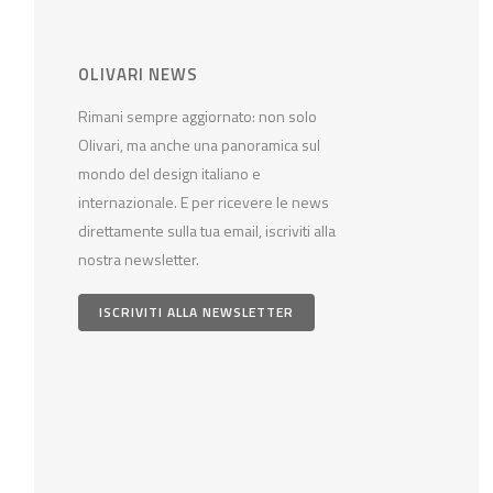
OLIVARI NEWS
Rimani sempre aggiornato: non solo
Olivari, ma anche una panoramica sul
mondo del design italiano e
internazionale. E per ricevere le news
direttamente sulla tua email, iscriviti alla
nostra newsletter.
ISCRIVITI ALLA NEWSLETTER