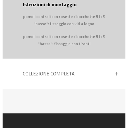
Istruzioni di montaggio
pomoli centrali con rosette / bocchette 51x5
"basse": fissaggio con viti a legno
pomoli centrali con rosette / bocchette 51x5
"basse": fissaggio con tiranti
COLLEZIONE COMPLETA