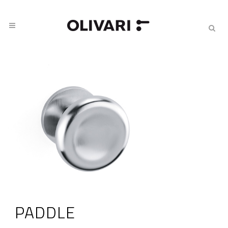
PADDLE