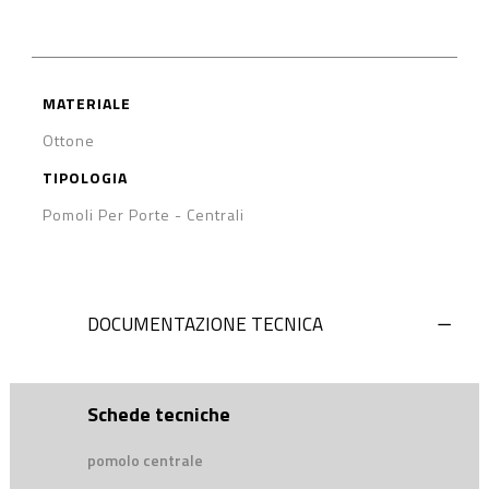
MATERIALE
Ottone
TIPOLOGIA
Pomoli Per Porte - Centrali
DOCUMENTAZIONE TECNICA
Schede tecniche
pomolo centrale