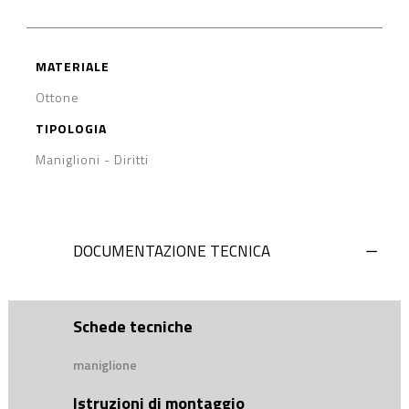
MATERIALE
Ottone
TIPOLOGIA
Maniglioni
-
Diritti
DOCUMENTAZIONE TECNICA
Schede tecniche
maniglione
Istruzioni di montaggio