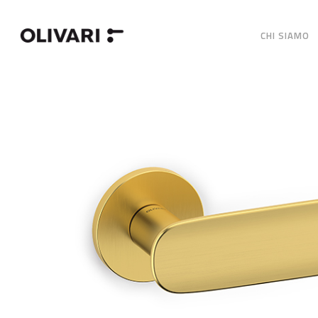
CHI SIAMO