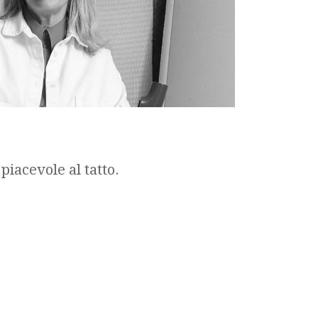
piacevole al tatto.