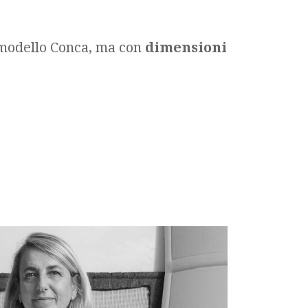
 modello Conca, ma con
dimensioni