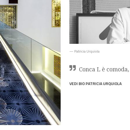
— Patricia Urquiola
Conca L è comoda, 
VEDI BIO PATRICIA URQUIOLA